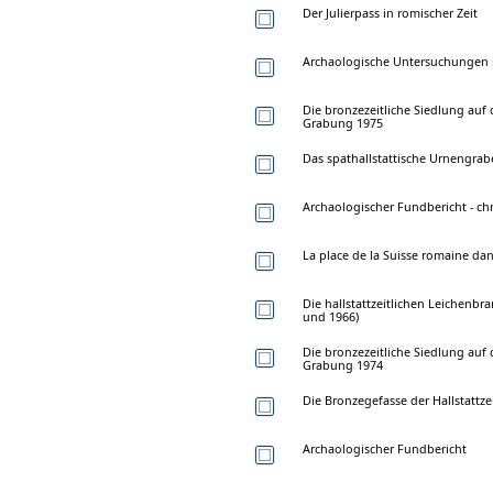
Der Julierpass in romischer Zeit
Archaologische Untersuchungen in
Die bronzezeitliche Siedlung auf
Grabung 1975
Das spathallstattische Urnengra
Archaologischer Fundbericht - ch
La place de la Suisse romaine dan
Die hallstattzeitlichen Leichen
und 1966)
Die bronzezeitliche Siedlung auf
Grabung 1974
Die Bronzegefasse der Hallstattze
Archaologischer Fundbericht