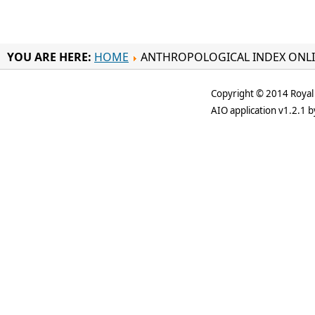
YOU ARE HERE:
HOME
ANTHROPOLOGICAL INDEX ONL
Copyright © 2014 Royal 
AIO application v1.2.1 